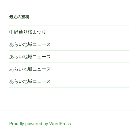
最近の投稿
中野通り桜まつり
あらい地域ニュース
あらい地域ニュース
あらい地域ニュース
あらい地域ニュース
Proudly powered by WordPress