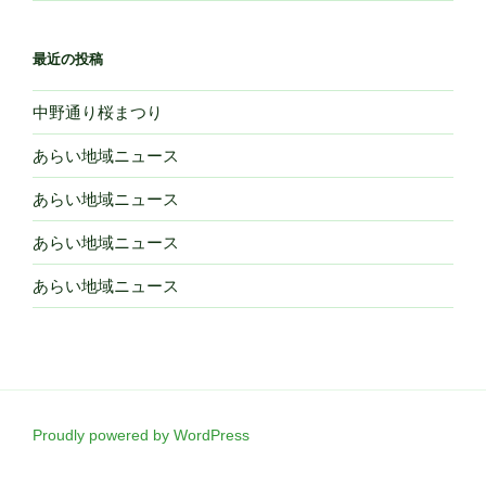
最近の投稿
中野通り桜まつり
あらい地域ニュース
あらい地域ニュース
あらい地域ニュース
あらい地域ニュース
Proudly powered by WordPress