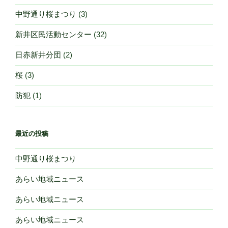
中野通り桜まつり
(3)
新井区民活動センター
(32)
日赤新井分団
(2)
桜
(3)
防犯
(1)
最近の投稿
中野通り桜まつり
あらい地域ニュース
あらい地域ニュース
あらい地域ニュース