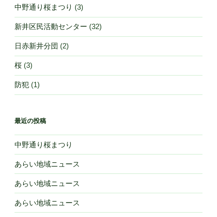
中野通り桜まつり
(3)
新井区民活動センター
(32)
日赤新井分団
(2)
桜
(3)
防犯
(1)
最近の投稿
中野通り桜まつり
あらい地域ニュース
あらい地域ニュース
あらい地域ニュース