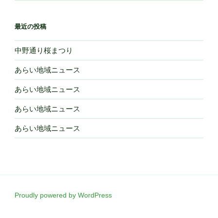
最近の投稿
中野通り桜まつり
あらい地域ニュース
あらい地域ニュース
あらい地域ニュース
あらい地域ニュース
Proudly powered by WordPress