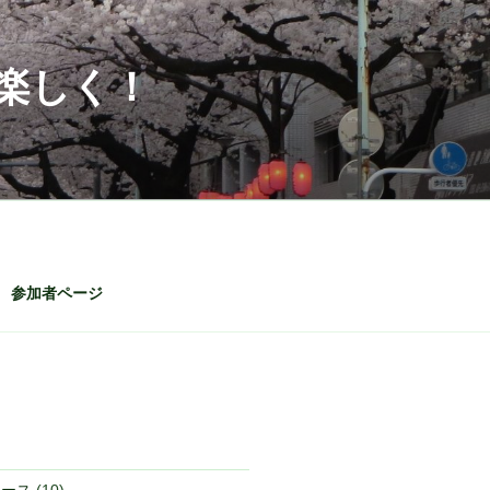
楽しく！
参加者ページ