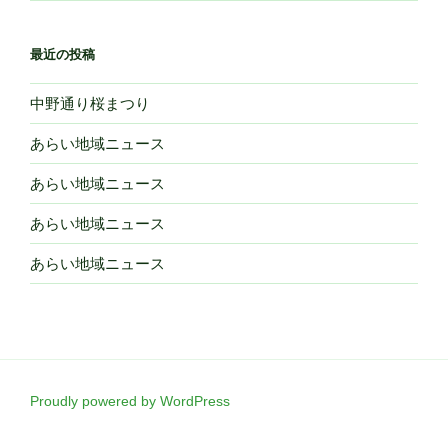
最近の投稿
中野通り桜まつり
あらい地域ニュース
あらい地域ニュース
あらい地域ニュース
あらい地域ニュース
Proudly powered by WordPress